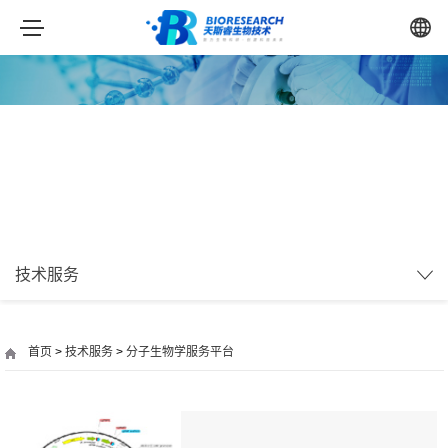
技术服务
首页
>
技术服务
>
分子生物学服务平台